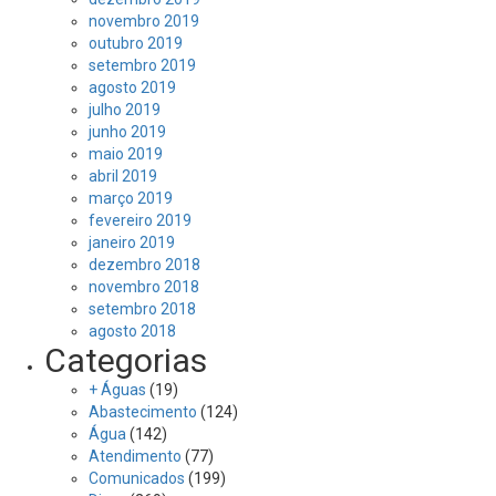
novembro 2019
outubro 2019
setembro 2019
agosto 2019
julho 2019
junho 2019
maio 2019
abril 2019
março 2019
fevereiro 2019
janeiro 2019
dezembro 2018
novembro 2018
setembro 2018
agosto 2018
Categorias
+ Águas
(19)
Abastecimento
(124)
Água
(142)
Atendimento
(77)
Comunicados
(199)