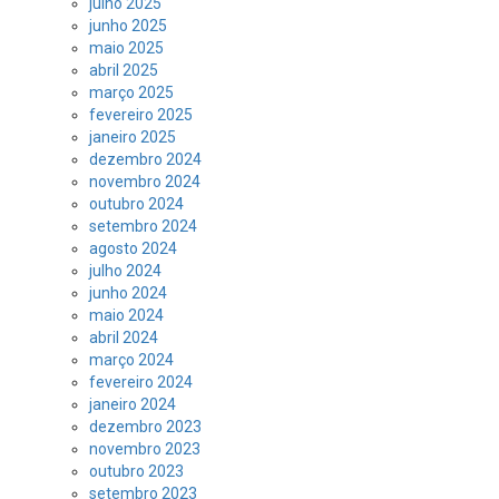
julho 2025
junho 2025
maio 2025
abril 2025
março 2025
fevereiro 2025
janeiro 2025
dezembro 2024
novembro 2024
outubro 2024
setembro 2024
agosto 2024
julho 2024
junho 2024
maio 2024
abril 2024
março 2024
fevereiro 2024
janeiro 2024
dezembro 2023
novembro 2023
outubro 2023
setembro 2023