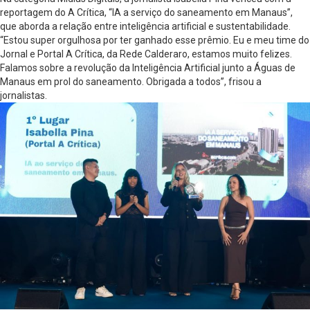
reportagem do A Crítica, “IA a serviço do saneamento em Manaus”,
que aborda a relação entre inteligência artificial e sustentabilidade.
“Estou super orgulhosa por ter ganhado esse prêmio. Eu e meu time do
Jornal e Portal A Crítica, da Rede Calderaro, estamos muito felizes.
Falamos sobre a revolução da Inteligência Artificial junto a Águas de
Manaus em prol do saneamento. Obrigada a todos”, frisou a
jornalistas.