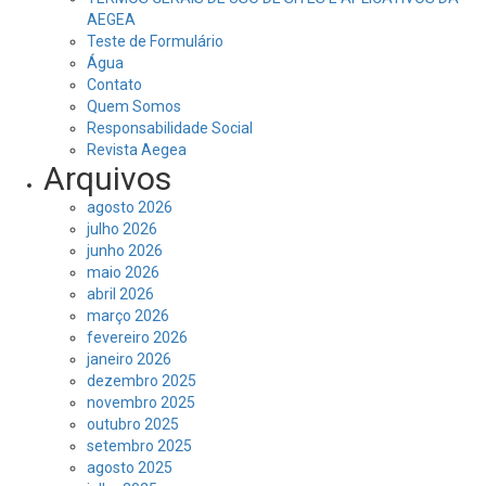
AEGEA
Teste de Formulário
Água
Contato
Quem Somos
Responsabilidade Social
Revista Aegea
Arquivos
agosto 2026
julho 2026
junho 2026
maio 2026
abril 2026
março 2026
fevereiro 2026
janeiro 2026
dezembro 2025
novembro 2025
outubro 2025
setembro 2025
agosto 2025