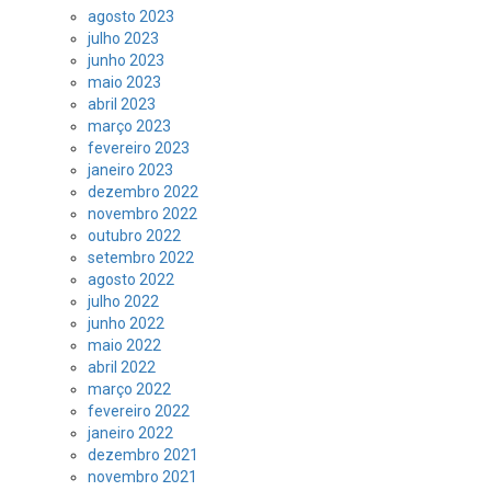
agosto 2023
julho 2023
junho 2023
maio 2023
abril 2023
março 2023
fevereiro 2023
janeiro 2023
dezembro 2022
novembro 2022
outubro 2022
setembro 2022
agosto 2022
julho 2022
junho 2022
maio 2022
abril 2022
março 2022
fevereiro 2022
janeiro 2022
dezembro 2021
novembro 2021