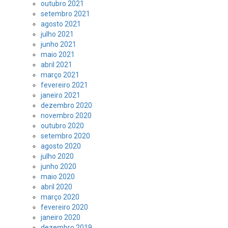
outubro 2021
setembro 2021
agosto 2021
julho 2021
junho 2021
maio 2021
abril 2021
março 2021
fevereiro 2021
janeiro 2021
dezembro 2020
novembro 2020
outubro 2020
setembro 2020
agosto 2020
julho 2020
junho 2020
maio 2020
abril 2020
março 2020
fevereiro 2020
janeiro 2020
dezembro 2019