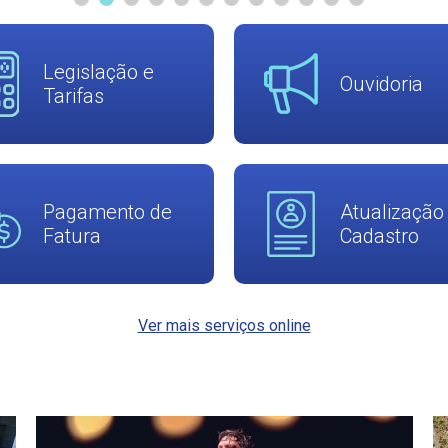
Legislação e
Ouvidoria
Tarifas
Pagamento de
Atualização
Fatura
Cadastro
Ver mais serviços online