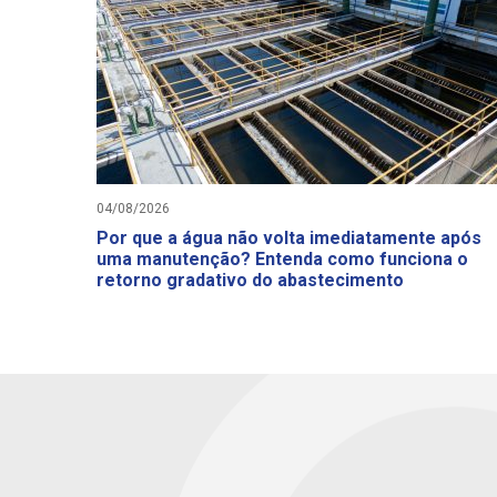
04/08/2026
Por que a água não volta imediatamente após
uma manutenção? Entenda como funciona o
retorno gradativo do abastecimento