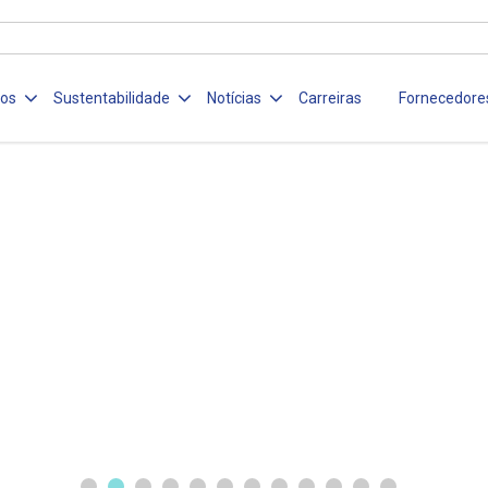
ços
Sustentabilidade
Notícias
Carreiras
Fornecedore