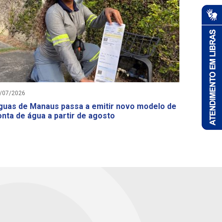
/07/2026
guas de Manaus passa a emitir novo modelo de
onta de água a partir de agosto