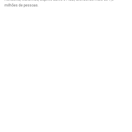
milhões de pessoas.