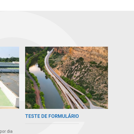
TESTE DE FORMULÁRIO
por dia