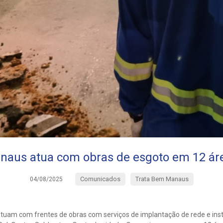
aus atua com obras de esgoto em 12 ár
Comunicados
Trata Bem Manaus
04/08/2025
tuam com frentes de obras com serviços de implantação de rede e inst