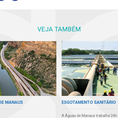
VEJA TAMBÉM
DE MANAUS
ESGOTAMENTO SANITÁRIO
A Águas de Manaus trabalha 24h 