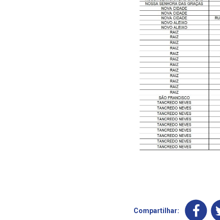
Compartilhar: