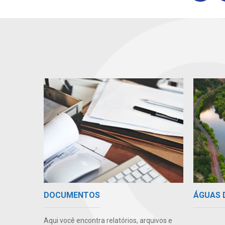
ÁGUAS 
DOCUMENTOS
Aqui você encontra relatórios, arquivos e