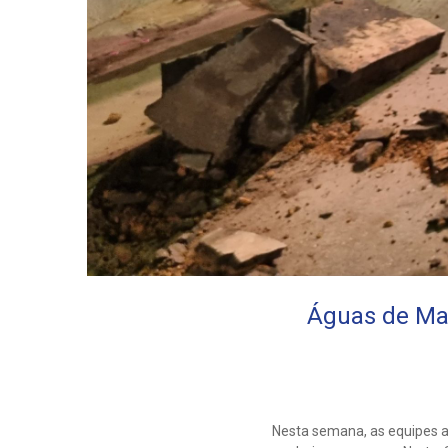
Águas de Man
Nesta semana, as equipes a