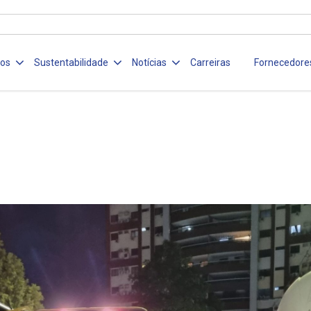
ços
Sustentabilidade
Notícias
Carreiras
Fornecedore