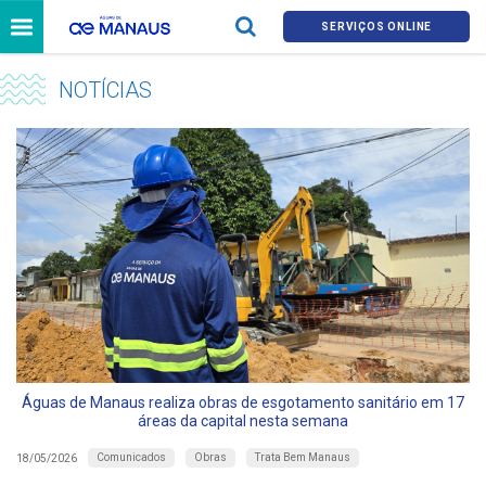
SERVIÇOS ONLINE
NOTÍCIAS
Águas de Manaus realiza obras de esgotamento sanitário em 17
áreas da capital nesta semana
Comunicados
Obras
Trata Bem Manaus
18/05/2026