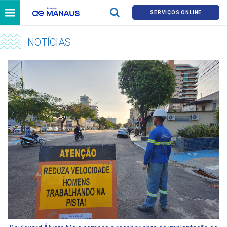
SERVIÇOS ONLINE
NOTÍCIAS