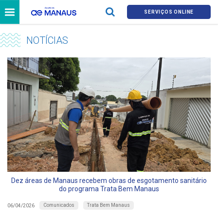
SERVIÇOS ONLINE
NOTÍCIAS
Dez áreas de Manaus recebem obras de esgotamento sanitário
do programa Trata Bem Manaus
Comunicados
Trata Bem Manaus
06/04/2026