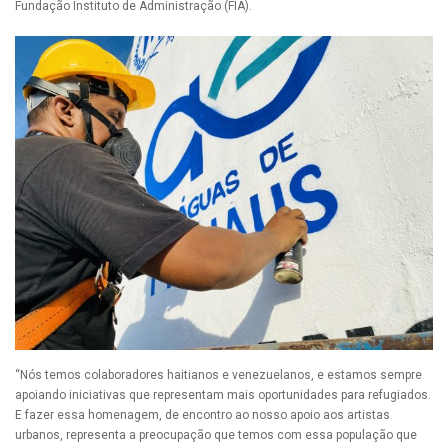
Fundação Instituto de Administração (FIA).
“Nós temos colaboradores haitianos e venezuelanos, e estamos sempre
apoiando iniciativas que representam mais oportunidades para refugiados.
E fazer essa homenagem, de encontro ao nosso apoio aos artistas
urbanos, representa a preocupação que temos com essa população que