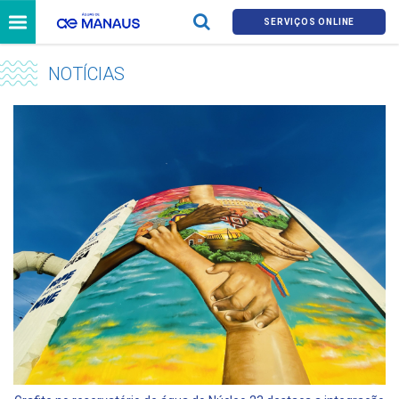
SERVIÇOS ONLINE
NOTÍCIAS