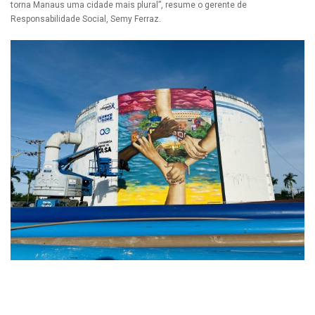
torna Manaus uma cidade mais plural”, resume o gerente de
Responsabilidade Social, Semy Ferraz.