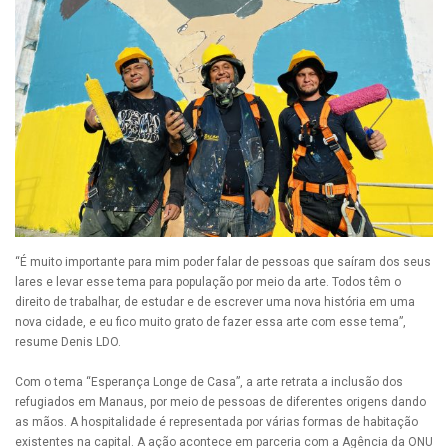
“É muito importante para mim poder falar de pessoas que saíram dos seus
lares e levar esse tema para população por meio da arte. Todos têm o
direito de trabalhar, de estudar e de escrever uma nova história em uma
nova cidade, e eu fico muito grato de fazer essa arte com esse tema”,
resume Denis LDO.
Com o tema “Esperança Longe de Casa”, a arte retrata a inclusão dos
refugiados em Manaus, por meio de pessoas de diferentes origens dando
as mãos. A hospitalidade é representada por várias formas de habitação
existentes na capital. A ação acontece em parceria com a Agência da ONU