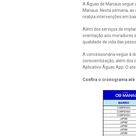
A Águas de Manaus segue c
Manaus. Nesta semana, as eq
realiza intervenções em bai
Além dos serviços de impla
orientação aos moradores s
qualidade de vida das pess
A concessionária segue à di
conscientização, além dos
Aplicativo Águas App. O ate
Confira o cronograma até 