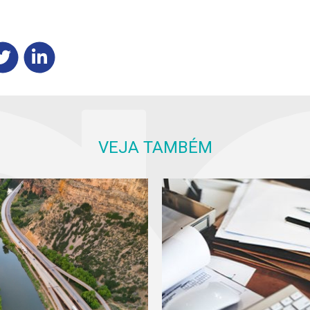
VEJA TAMBÉM