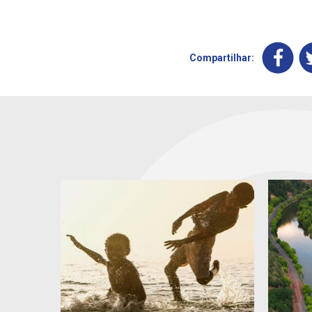
Compartilhar: