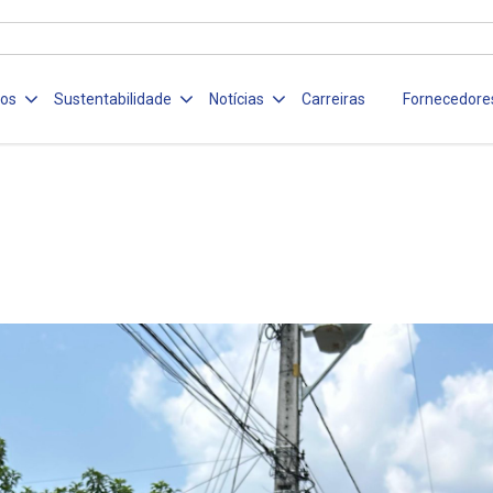
ços
Sustentabilidade
Notícias
Carreiras
Fornecedore