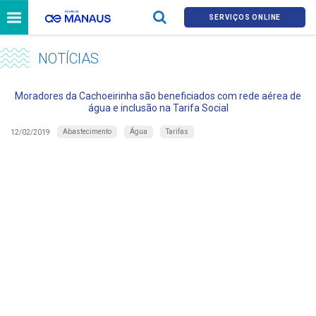
SERVIÇOS ONLINE
NOTÍCIAS
Moradores da Cachoeirinha são beneficiados com rede aérea de
água e inclusão na Tarifa Social
Abastecimento
Água
Tarifas
12/02/2019