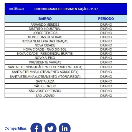
Compartilhar: