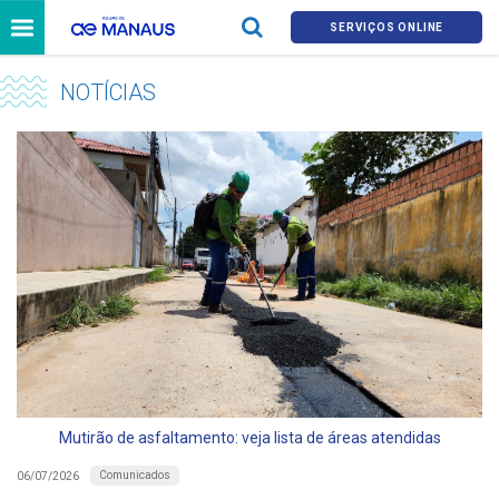
SERVIÇOS ONLINE
NOTÍCIAS
Mutirão de asfaltamento: veja lista de áreas atendidas
Comunicados
06/07/2026