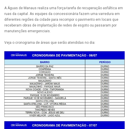
A Águas de Manaus realiza uma força-tarefa de recuperação asfáltica em
ruas da capital. As equipes da concessionária fazem uma varredura em
diferentes regiões da cidade para recompor o pavimento em locais que
receberam obras de implantação de redes de esgoto ou passaram por
manutenções emergenciais.
Veja o cronograma de áreas que serão atendidas no dia: