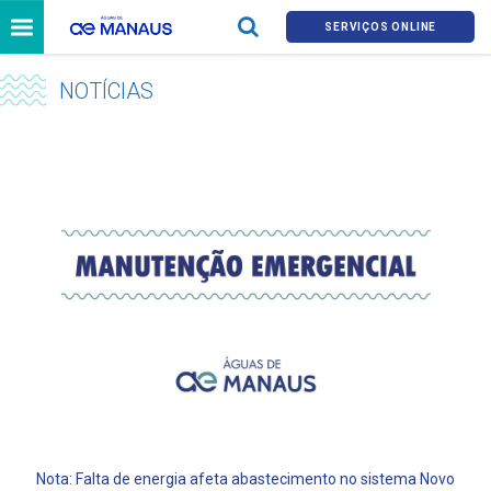
SERVIÇOS ONLINE
NOTÍCIAS
Nota: Falta de energia afeta abastecimento no sistema Novo