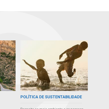
POLÍTICA DE SUSTENTABILIDADE