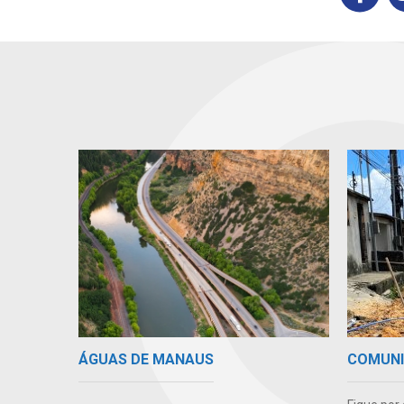
ÁGUAS DE MANAUS
COMUN