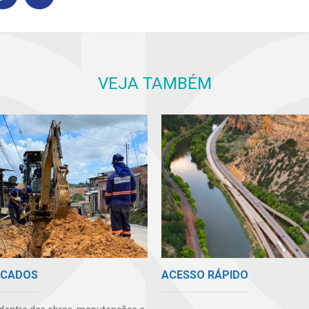
VEJA TAMBÉM
ACESSO RÁPIDO
ICADOS