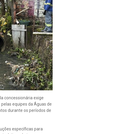
la concessionária exige
a pelas equipes da Águas de
tos durante os períodos de
luções específicas para