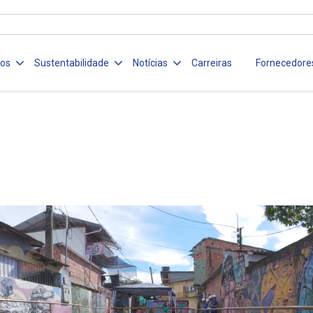
ços
Sustentabilidade
Notícias
Carreiras
Fornecedore