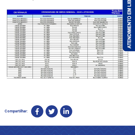
Compartilhar: