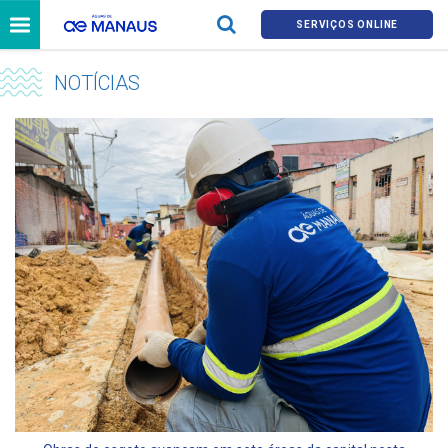
SERVIÇOS ONLINE
NOTÍCIAS