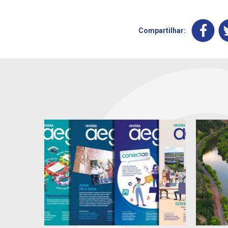
Compartilhar: