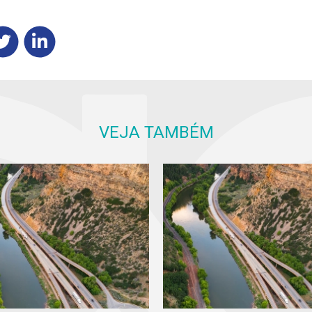
VEJA TAMBÉM