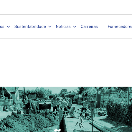
ços
Sustentabilidade
Notícias
Carreiras
Fornecedore