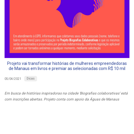
Projeto vai transformar histórias de mulheres empreendedoras
de Manaus em livros e premiar as selecionadas com R$ 10 mil
Dicas
05/04/2021
Em busca
de histórias inspiradoras na cidade ‘
Biografias colaborativas‘ está
com inscrições abertas. Projeto conta com apoio da Águas de Manaus