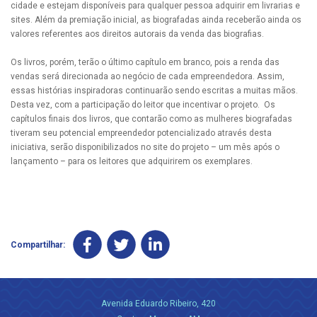
cidade e estejam disponíveis para qualquer pessoa adquirir em livrarias e
sites. Além da premiação inicial, as biografadas ainda receberão ainda os
valores referentes aos direitos autorais da venda das biografias.
Os livros, porém, terão o último capítulo em branco, pois a renda das
vendas será direcionada ao negócio de cada empreendedora. Assim,
essas histórias inspiradoras continuarão sendo escritas a muitas mãos.
Desta vez, com a participação do leitor que incentivar o projeto. Os
capítulos finais dos livros, que contarão como as mulheres biografadas
tiveram seu potencial empreendedor potencializado através desta
iniciativa, serão disponibilizados no site do projeto – um mês após o
lançamento – para os leitores que adquirirem os exemplares.
Compartilhar:
Avenida Eduardo Ribeiro, 420