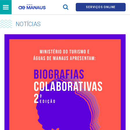
SERVIÇOS ONLINE
NOTÍCIAS