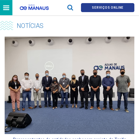
SERVIÇOS ONLINE
NOTÍCIAS