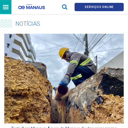
SERVIÇOS ONLINE
NOTÍCIAS