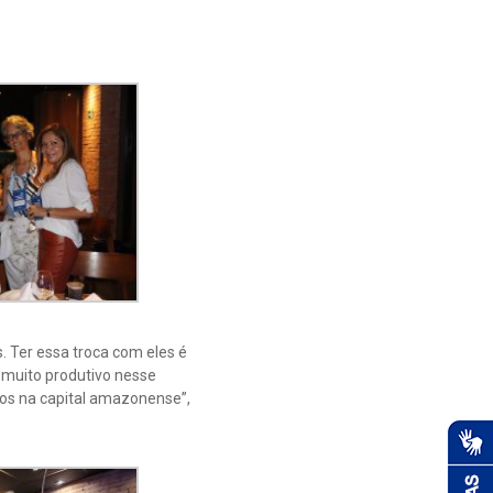
 Ter essa troca com eles é
 muito produtivo nesse
os na capital amazonense”,