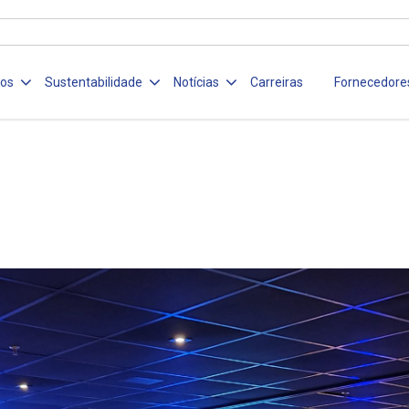
ços
Sustentabilidade
Notícias
Carreiras
Fornecedore