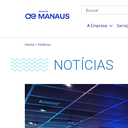
A Empresa
Servi
Home
Notícias
NOTÍCIAS