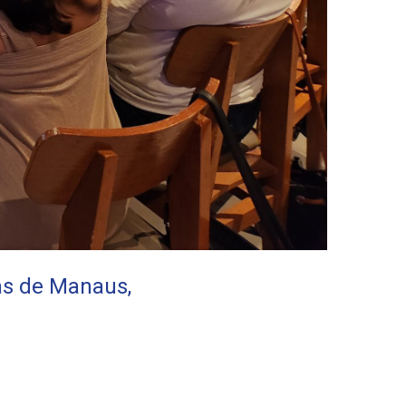
as de Manaus,