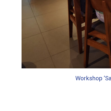
Workshop ‘Sa