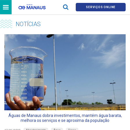
SERVIÇOS ONLINE
NOTÍCIAS
Águas de Manaus dobra investimentos, mantém água barata,
melhora os serviços e se aproxima da população