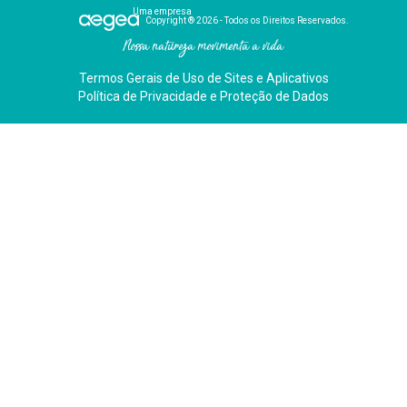
Uma empresa
Copyright ® 2026 - Todos os Direitos Reservados.
Nossa natureza movimenta a vida
Termos Gerais de Uso de Sites e Aplicativos
Política de Privacidade e Proteção de Dados