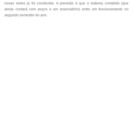
novas redes já foi construída. A previsão é que o sistema completo (que
ainda contará com poços e um reservatório) entre em funcionamento no
segundo semestre do ano.