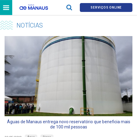
SERVIÇOS ONLINE
NOTÍCIAS
Águas de Manaus entrega novo reservatório que beneficia mais
de 100 mil pessoas