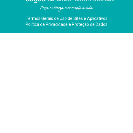
Nossa natureza movimenta a vida
Termos Gerais de Uso de Sites e Aplicativos
Política de Privacidade e Proteção de Dados