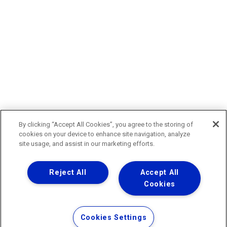
By clicking “Accept All Cookies”, you agree to the storing of
cookies on your device to enhance site navigation, analyze
site usage, and assist in our marketing efforts.
Reject All
Accept All
Cookies
Cookies Settings