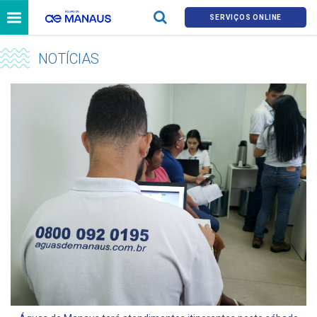
SERVIÇOS ONLINE
NOTÍCIAS