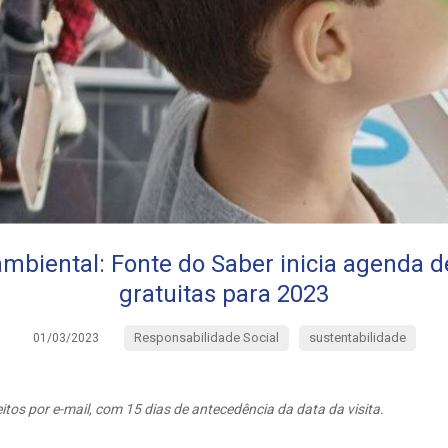
mbiental: Fonte do Saber inicia agenda de
gratuitas para 2023
Responsabilidade Social
sustentabilidade
01/03/2023
os por e-mail, com 15 dias de antecedência da data da visita.