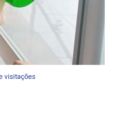
 visitações