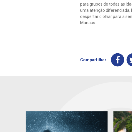
para grupos de todas as ida
uma atenção diferenciada, h
despertar o olhar para a sen
Manaus.
Compartilhar: