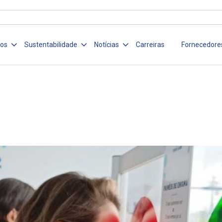
ços
Sustentabilidade
Notícias
Carreiras
Fornecedore