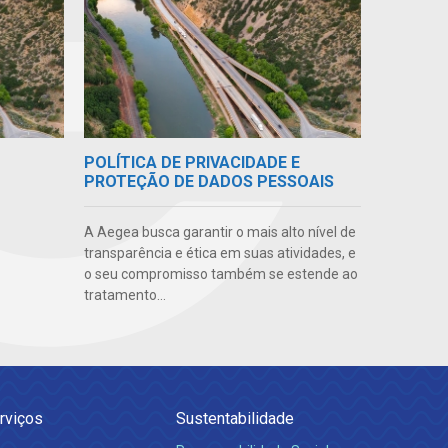
POLÍTICA DE PRIVACIDADE E
PROTEÇÃO DE DADOS PESSOAIS
A Aegea busca garantir o mais alto nível de
transparência e ética em suas atividades, e
o seu compromisso também se estende ao
tratamento...
rviços
Sustentabilidade