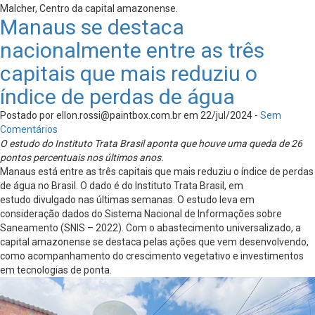
Malcher, Centro da capital amazonense.
Manaus se destaca
nacionalmente entre as três
capitais que mais reduziu o
índice de perdas de água
Postado por
ellon.rossi@paintbox.com.br
em 22/jul/2024 -
Sem
Comentários
O estudo do Instituto Trata Brasil aponta que houve uma queda de 26
pontos percentuais nos últimos anos.
Manaus está entre as três capitais que mais reduziu o índice de perdas
de água no Brasil. O dado é do Instituto Trata Brasil, em
estudo divulgado nas últimas semanas. O estudo leva em
consideração dados do Sistema Nacional de Informações sobre
Saneamento (SNIS – 2022). Com o abastecimento universalizado, a
capital amazonense se destaca pelas ações que vem desenvolvendo,
como acompanhamento do crescimento vegetativo e investimentos
em tecnologias de ponta.