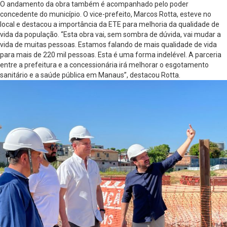
O andamento da obra também é acompanhado pelo poder
concedente do município. O vice-prefeito, Marcos Rotta, esteve no
local e destacou a importância da ETE para melhoria da qualidade de
vida da população. “Esta obra vai, sem sombra de dúvida, vai mudar a
vida de muitas pessoas. Estamos falando de mais qualidade de vida
para mais de 220 mil pessoas. Esta é uma forma indelével. A parceria
entre a prefeitura e a concessionária irá melhorar o esgotamento
sanitário e a saúde pública em Manaus”, destacou Rotta.