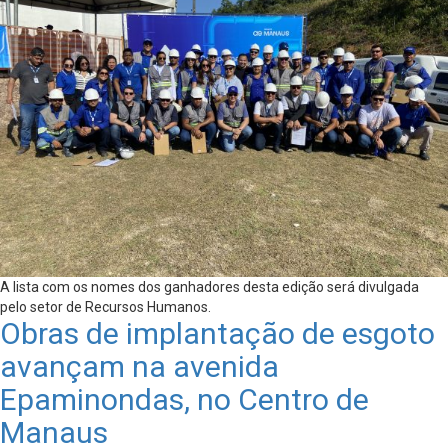
A lista com os nomes dos ganhadores desta edição será divulgada
pelo setor de Recursos Humanos.
Obras de implantação de esgoto
avançam na avenida
Epaminondas, no Centro de
Manaus