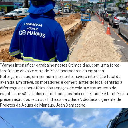
“Vamos intensificar o trabalho nestes últimos dias, com uma força-
tarefa que envolve mais de 70 colaboradores da empresa.
Reforçamos que, em nenhum momento, haverá interdição total da
avenida. Em breve, os moradores e comerciantes do local sentirão a
diferença e os benefícios dos serviços de coleta e tratamento de
esgoto, que são aliados na melhoria dos índices de saúde e também na
preservação dos recursos hídricos da cidade”, destaca o gerente de
Projetos da Águas de Manaus, Jean Damaceno.