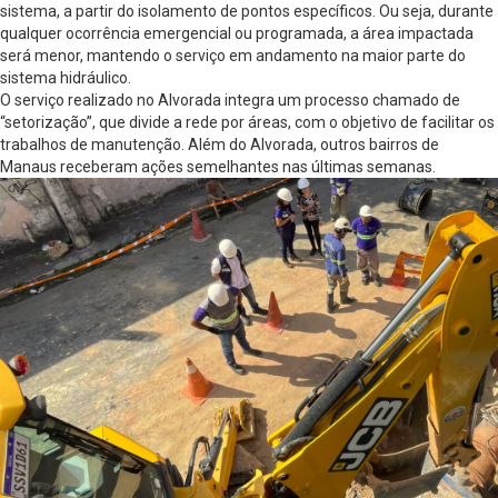
sistema, a partir do isolamento de pontos específicos. Ou seja, durante
qualquer ocorrência emergencial ou programada, a área impactada
será menor, mantendo o serviço em andamento na maior parte do
sistema hidráulico.
O serviço realizado no Alvorada integra um processo chamado de
“setorização”, que divide a rede por áreas, com o objetivo de facilitar os
trabalhos de manutenção. Além do Alvorada, outros bairros de
Manaus receberam ações semelhantes nas últimas semanas.