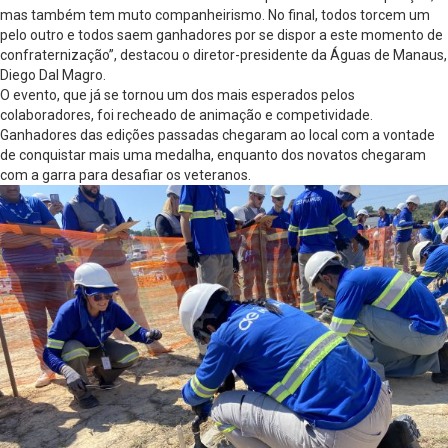
mas também tem muto companheirismo. No final, todos torcem um
pelo outro e todos saem ganhadores por se dispor a este momento de
confraternização”, destacou o diretor-presidente da Águas de Manaus,
Diego Dal Magro.
O evento, que já se tornou um dos mais esperados pelos
colaboradores, foi recheado de animação e competividade.
Ganhadores das edições passadas chegaram ao local com a vontade
de conquistar mais uma medalha, enquanto dos novatos chegaram
com a garra para desafiar os veteranos.