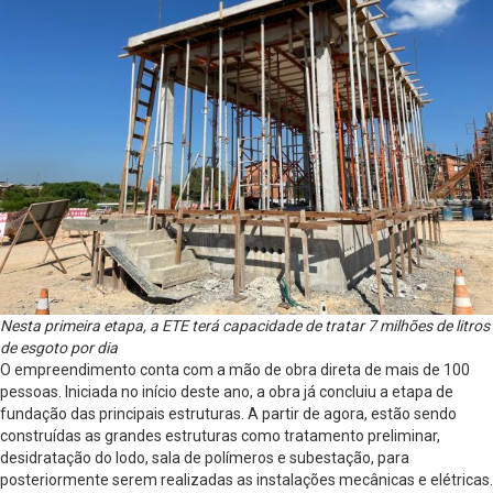
Nesta primeira etapa, a ETE terá capacidade de tratar 7 milhões de litros
de esgoto por dia
O empreendimento conta com a mão de obra direta de mais de 100
pessoas. Iniciada no início deste ano, a obra já concluiu a etapa de
fundação das principais estruturas. A partir de agora, estão sendo
construídas as grandes estruturas como tratamento preliminar,
desidratação do lodo, sala de polímeros e subestação, para
posteriormente serem realizadas as instalações mecânicas e elétricas.