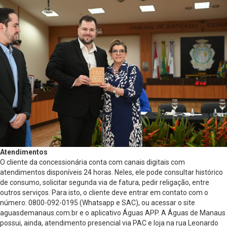
Atendimentos
O cliente da concessionária conta com canais digitais com
atendimentos disponíveis 24 horas. Neles, ele pode consultar histórico
de consumo, solicitar segunda via de fatura, pedir religação, entre
outros serviços. Para isto, o cliente deve entrar em contato com o
número: 0800-092-0195 (Whatsapp e SAC), ou acessar o site
aguasdemanaus.com.br e o aplicativo Águas APP. A Águas de Manaus
possui, ainda, atendimento presencial via PAC e loja na rua Leonardo