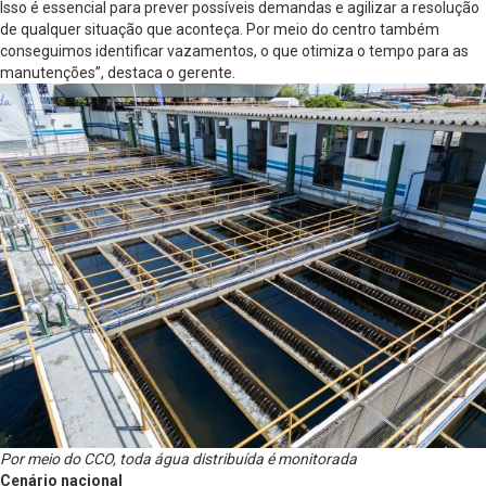
Isso é essencial para prever possíveis demandas e agilizar a resolução
de qualquer situação que aconteça. Por meio do centro também
conseguimos identificar vazamentos, o que otimiza o tempo para as
manutenções”, destaca o gerente.
Por meio do CCO, toda água distribuída é monitorada
Cenário nacional