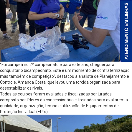
“Fui campeã no 2º campeonato e para este ano, cheguei para
conquistar o bicampeonato. Este é um momento de confraternização,
mas também de competição”, destacou a analista de Planejamento e
Controle, Amanda Costa, que levou uma torcida organizada para
desestabilizar os rivais.
Todas as equipes foram avaliadas e fiscalizadas por jurados –
composto por líderes da concessionária – treinados para avaliarem a
qualidade, organização, tempo e utilização de Equipamentos de
Proteção Individual (EPI’s).