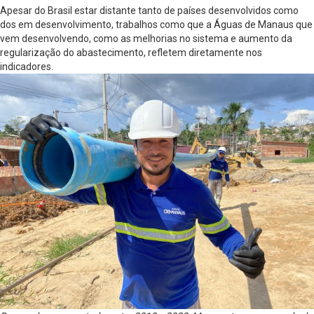
Apesar do Brasil estar distante tanto de países desenvolvidos como
dos em desenvolvimento, trabalhos como que a Águas de Manaus que
vem desenvolvendo, como as melhorias no sistema e aumento da
regularização do abastecimento, refletem diretamente nos
indicadores.