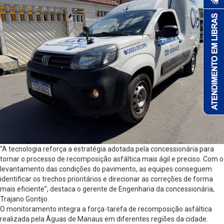
“A tecnologia reforça a estratégia adotada pela concessionária para
tornar o processo de recomposição asfáltica mais ágil e preciso. Com o
levantamento das condições do pavimento, as equipes conseguem
identificar os trechos prioritários e direcionar as correções de forma
mais eficiente”, destaca o gerente de Engenharia da concessionária,
Trajano Gontijo.
O monitoramento integra a força-tarefa de recomposição asfáltica
realizada pela Águas de Manaus em diferentes regiões da cidade.