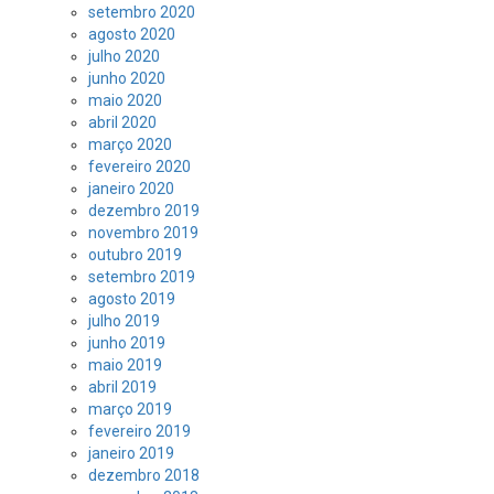
setembro 2020
agosto 2020
julho 2020
junho 2020
maio 2020
abril 2020
março 2020
fevereiro 2020
janeiro 2020
dezembro 2019
novembro 2019
outubro 2019
setembro 2019
agosto 2019
julho 2019
junho 2019
maio 2019
abril 2019
março 2019
fevereiro 2019
janeiro 2019
dezembro 2018