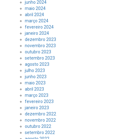
junho 2024
maio 2024
abril 2024
março 2024
fevereiro 2024
janeiro 2024
dezembro 2023
novembro 2023
outubro 2023
setembro 2023
agosto 2023
julho 2023
junho 2023
maio 2023
abril 2023
março 2023
fevereiro 2023
janeiro 2023
dezembro 2022
novembro 2022
outubro 2022
setembro 2022
agosto 2022