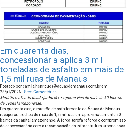
Em quarenta dias,
concessionária aplica 3 mil
toneladas de asfalto em mais de
1,5 mil ruas de Manaus
Postado por
camila.henriques@aguasdemanaus.com.br
em
28/jul/2026 -
Sem Comentários
Mutirão realizado desde junho já recuperou vias de mais de 60 bairros
da capital amazonense.
Em quarenta dias, o mutirão de asfaltamento da Águas de Manaus
recuperou trechos de mais de 1,5 mil ruas em aproximadamente 60
bairros da capital amazonense. A força-tarefa reforça o compromisso
da concessionária com a recomposição da infraestrutura urbana após