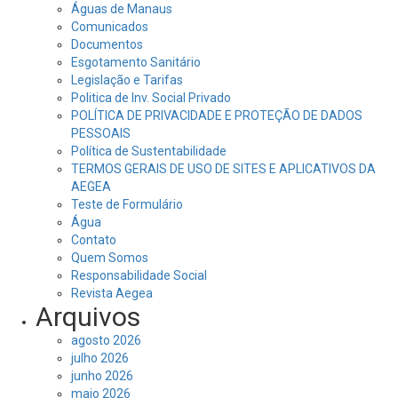
Águas de Manaus
Comunicados
Documentos
Esgotamento Sanitário
Legislação e Tarifas
Politica de Inv. Social Privado
POLÍTICA DE PRIVACIDADE E PROTEÇÃO DE DADOS
PESSOAIS
Política de Sustentabilidade
TERMOS GERAIS DE USO DE SITES E APLICATIVOS DA
AEGEA
Teste de Formulário
Água
Contato
Quem Somos
Responsabilidade Social
Revista Aegea
Arquivos
agosto 2026
julho 2026
junho 2026
maio 2026