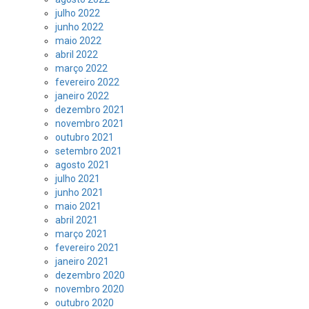
julho 2022
junho 2022
maio 2022
abril 2022
março 2022
fevereiro 2022
janeiro 2022
dezembro 2021
novembro 2021
outubro 2021
setembro 2021
agosto 2021
julho 2021
junho 2021
maio 2021
abril 2021
março 2021
fevereiro 2021
janeiro 2021
dezembro 2020
novembro 2020
outubro 2020