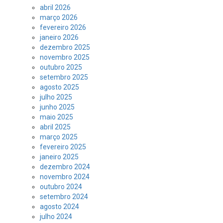
abril 2026
março 2026
fevereiro 2026
janeiro 2026
dezembro 2025
novembro 2025
outubro 2025
setembro 2025
agosto 2025
julho 2025
junho 2025
maio 2025
abril 2025
março 2025
fevereiro 2025
janeiro 2025
dezembro 2024
novembro 2024
outubro 2024
setembro 2024
agosto 2024
julho 2024