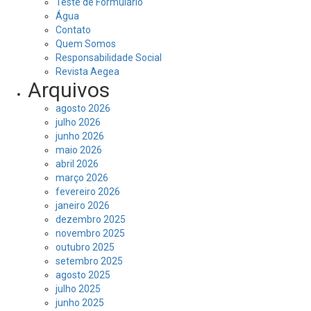
Teste de Formulário
Água
Contato
Quem Somos
Responsabilidade Social
Revista Aegea
Arquivos
agosto 2026
julho 2026
junho 2026
maio 2026
abril 2026
março 2026
fevereiro 2026
janeiro 2026
dezembro 2025
novembro 2025
outubro 2025
setembro 2025
agosto 2025
julho 2025
junho 2025