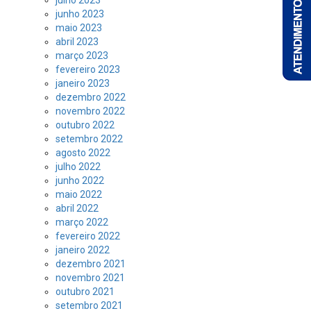
julho 2023
junho 2023
maio 2023
abril 2023
março 2023
fevereiro 2023
janeiro 2023
dezembro 2022
novembro 2022
outubro 2022
setembro 2022
agosto 2022
julho 2022
junho 2022
maio 2022
abril 2022
março 2022
fevereiro 2022
janeiro 2022
dezembro 2021
novembro 2021
outubro 2021
setembro 2021