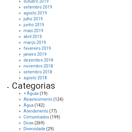
outubro 2019
setembro 2019
agosto 2019
julho 2019
junho 2019
maio 2019
abril 2019
março 2019
fevereiro 2019
janeiro 2019
dezembro 2018
novembro 2018
setembro 2018
agosto 2018
Categorias
+ Águas
(19)
Abastecimento
(124)
Água
(142)
Atendimento
(77)
Comunicados
(199)
Dicas
(269)
Diversidade
(29)