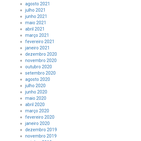
agosto 2021
julho 2021
junho 2021
maio 2021
abril 2021
março 2021
fevereiro 2021
janeiro 2021
dezembro 2020
novembro 2020
outubro 2020
setembro 2020
agosto 2020
julho 2020
junho 2020
maio 2020
abril 2020
março 2020
fevereiro 2020
janeiro 2020
dezembro 2019
novembro 2019