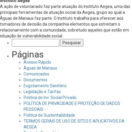
Instituto Aegea
A ação de voluntariado faz parte atuação do Instituto Aegea, uma das
principais ferramentas de atuação social da Aegea, grupo ao qual a
Águas de Manaus faz parte. O Instituto trabalha para oferecer aos
tomadores de decisão da companhia elementos que estreitam o
relacionamento com a comunidade, sobretudo aqueles que estão em
situação de vulnerabilidade social.
Pesquisar
por:
Páginas
Acesso Rápido
Águas de Manaus
Comunicados
Documentos
Esgotamento Sanitário
Legislação e Tarifas
Politica de Inv. Social Privado
POLÍTICA DE PRIVACIDADE E PROTEÇÃO DE DADOS
PESSOAIS
Política de Sustentabilidade
TERMOS GERAIS DE USO DE SITES E APLICATIVOS DA
AEGEA