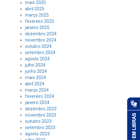
maio 2025
abril 2025
março 2025
fevereiro 2025
janeiro 2025
dezembro 2024
novembro 2024
outubro 2024
setembro 2024
agosto 2024
julho 2024
junho 2024
maio 2024
abril 2024
março 2024
fevereiro 2024
janeiro 2024
dezembro 2023
novembro 2023
outubro 2023
setembro 2023
agosto 2023