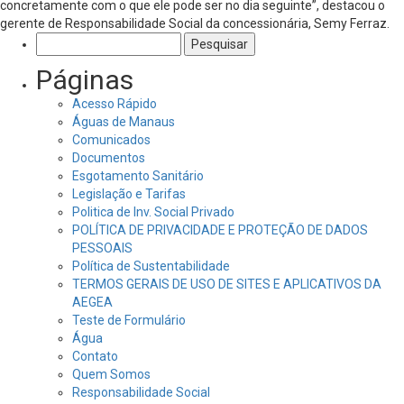
concretamente com o que ele pode ser no dia seguinte”, destacou o
gerente de Responsabilidade Social da concessionária, Semy Ferraz.
Pesquisar
por:
Páginas
Acesso Rápido
Águas de Manaus
Comunicados
Documentos
Esgotamento Sanitário
Legislação e Tarifas
Politica de Inv. Social Privado
POLÍTICA DE PRIVACIDADE E PROTEÇÃO DE DADOS
PESSOAIS
Política de Sustentabilidade
TERMOS GERAIS DE USO DE SITES E APLICATIVOS DA
AEGEA
Teste de Formulário
Água
Contato
Quem Somos
Responsabilidade Social