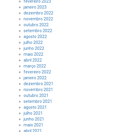
fevereiro 2023
janeiro 2023
dezembro 2022
novembro 2022
outubro 2022
setembro 2022
agosto 2022
julho 2022
junho 2022
maio 2022
abril 2022
março 2022
fevereiro 2022
janeiro 2022
dezembro 2021
novembro 2021
outubro 2021
setembro 2021
agosto 2021
julho 2021
junho 2021
maio 2021
abril 2021