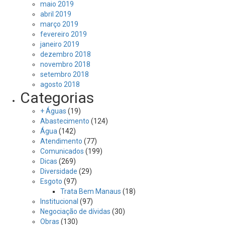
maio 2019
abril 2019
março 2019
fevereiro 2019
janeiro 2019
dezembro 2018
novembro 2018
setembro 2018
agosto 2018
Categorias
+ Águas
(19)
Abastecimento
(124)
Água
(142)
Atendimento
(77)
Comunicados
(199)
Dicas
(269)
Diversidade
(29)
Esgoto
(97)
Trata Bem Manaus
(18)
Institucional
(97)
Negociação de dívidas
(30)
Obras
(130)