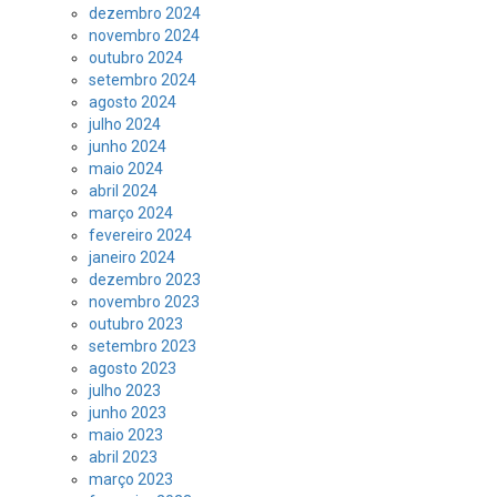
dezembro 2024
novembro 2024
outubro 2024
setembro 2024
agosto 2024
julho 2024
junho 2024
maio 2024
abril 2024
março 2024
fevereiro 2024
janeiro 2024
dezembro 2023
novembro 2023
outubro 2023
setembro 2023
agosto 2023
julho 2023
junho 2023
maio 2023
abril 2023
março 2023