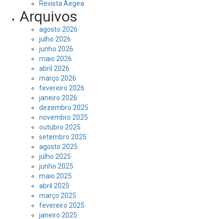
Revista Aegea
Arquivos
agosto 2026
julho 2026
junho 2026
maio 2026
abril 2026
março 2026
fevereiro 2026
janeiro 2026
dezembro 2025
novembro 2025
outubro 2025
setembro 2025
agosto 2025
julho 2025
junho 2025
maio 2025
abril 2025
março 2025
fevereiro 2025
janeiro 2025