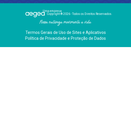
Uma empresa
Copyright ® 2026 - Todos os Direitos Reservados.
Nossa natureza movimenta a vida
Termos Gerais de Uso de Sites e Aplicativos
Política de Privacidade e Proteção de Dados