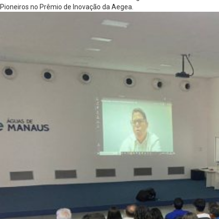
Pioneiros no Prêmio de Inovação da Aegea.