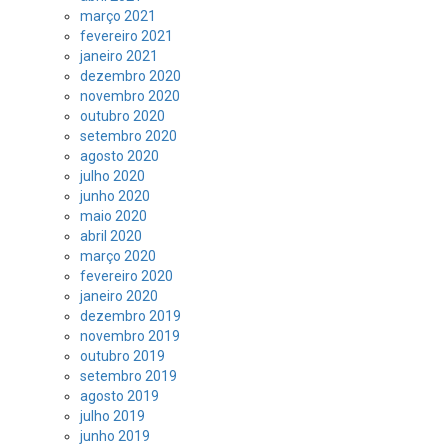
março 2021
fevereiro 2021
janeiro 2021
dezembro 2020
novembro 2020
outubro 2020
setembro 2020
agosto 2020
julho 2020
junho 2020
maio 2020
abril 2020
março 2020
fevereiro 2020
janeiro 2020
dezembro 2019
novembro 2019
outubro 2019
setembro 2019
agosto 2019
julho 2019
junho 2019