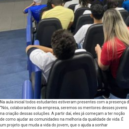
Na aula inicial todos estudantes estiveram presentes com a presença 
“Nós, colaboradores da empresa, seremos os mentores desses jovens
na criação dessas soluções. A partir daí, eles já começam a ter noção
de como ajudar as comunidades na melhoria da qualidade de vida. É
um projeto que muda a vida do jovem, que o ajuda a sonhar