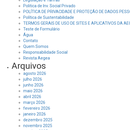
Legislação e Tarifas
Politica de Inv. Social Privado
POLÍTICA DE PRIVACIDADE E PROTEÇÃO DE DADOS PESS
Política de Sustentabilidade
TERMOS GERAIS DE USO DE SITES E APLICATIVOS DA A
Teste de Formulário
Água
Contato
Quem Somos
Responsabilidade Social
Revista Aegea
Arquivos
agosto 2026
julho 2026
junho 2026
maio 2026
abril 2026
março 2026
fevereiro 2026
janeiro 2026
dezembro 2025
novembro 2025