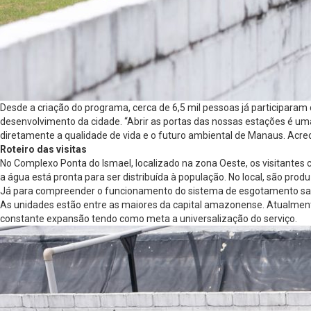
Desde a criação do programa, cerca de 6,5 mil pessoas já participaram
desenvolvimento da cidade. “Abrir as portas das nossas estações é 
diretamente a qualidade de vida e o futuro ambiental de Manaus. Acre
Roteiro das visitas
No Complexo Ponta do Ismael, localizado na zona Oeste, os visitantes
a água está pronta para ser distribuída à população. No local, são pro
Já para compreender o funcionamento do sistema de esgotamento sanitá
As unidades estão entre as maiores da capital amazonense. Atualmente
constante expansão tendo como meta a universalização do serviço.