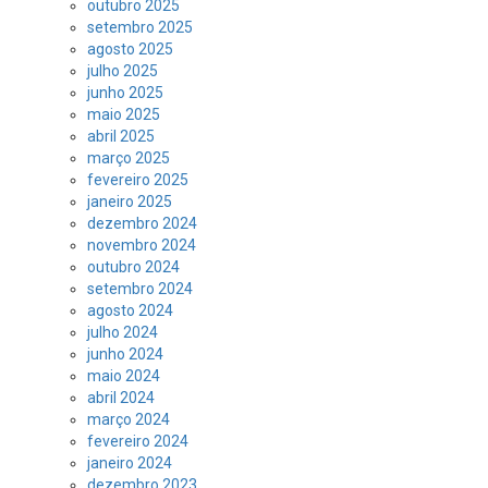
outubro 2025
setembro 2025
agosto 2025
julho 2025
junho 2025
maio 2025
abril 2025
março 2025
fevereiro 2025
janeiro 2025
dezembro 2024
novembro 2024
outubro 2024
setembro 2024
agosto 2024
julho 2024
junho 2024
maio 2024
abril 2024
março 2024
fevereiro 2024
janeiro 2024
dezembro 2023