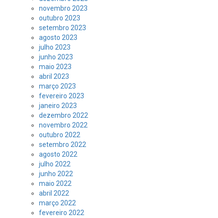
novembro 2023
outubro 2023
setembro 2023
agosto 2023
julho 2023
junho 2023
maio 2023
abril 2023
março 2023
fevereiro 2023
janeiro 2023
dezembro 2022
novembro 2022
outubro 2022
setembro 2022
agosto 2022
julho 2022
junho 2022
maio 2022
abril 2022
março 2022
fevereiro 2022