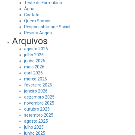
Teste de Formulário
Água
Contato
Quem Somos
Responsabilidade Social
Revista Aegea
Arquivos
agosto 2026
julho 2026
junho 2026
maio 2026
abril 2026
março 2026
fevereiro 2026
janeiro 2026
dezembro 2025
novembro 2025
outubro 2025
setembro 2025
agosto 2025
julho 2025
junho 2025