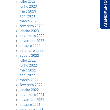
julho 2023
junho 2023
maio 2023
abril 2023
março 2023
fevereiro 2023
janeiro 2023
dezembro 2022
novembro 2022
outubro 2022
setembro 2022
agosto 2022
julho 2022
junho 2022
maio 2022
abril 2022
março 2022
fevereiro 2022
janeiro 2022
dezembro 2021
novembro 2021
outubro 2021
setembro 2021