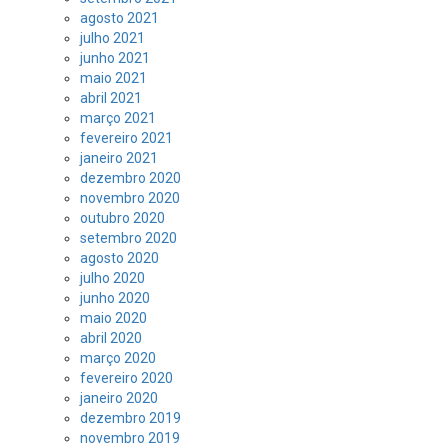
agosto 2021
julho 2021
junho 2021
maio 2021
abril 2021
março 2021
fevereiro 2021
janeiro 2021
dezembro 2020
novembro 2020
outubro 2020
setembro 2020
agosto 2020
julho 2020
junho 2020
maio 2020
abril 2020
março 2020
fevereiro 2020
janeiro 2020
dezembro 2019
novembro 2019