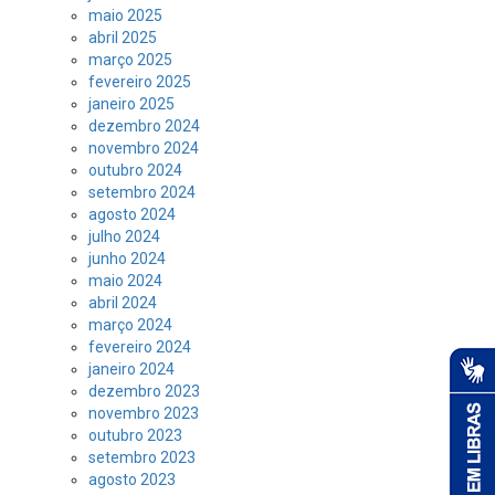
maio 2025
abril 2025
março 2025
fevereiro 2025
janeiro 2025
dezembro 2024
novembro 2024
outubro 2024
setembro 2024
agosto 2024
julho 2024
junho 2024
maio 2024
abril 2024
março 2024
fevereiro 2024
janeiro 2024
dezembro 2023
novembro 2023
outubro 2023
setembro 2023
agosto 2023