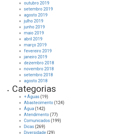
outubro 2019
setembro 2019
agosto 2019
julho 2019
junho 2019
maio 2019
abril 2019
março 2019
fevereiro 2019
janeiro 2019
dezembro 2018
novembro 2018
setembro 2018
agosto 2018
Categorias
+ Águas
(19)
Abastecimento
(124)
Água
(142)
Atendimento
(77)
Comunicados
(199)
Dicas
(269)
Diversidade
(29)