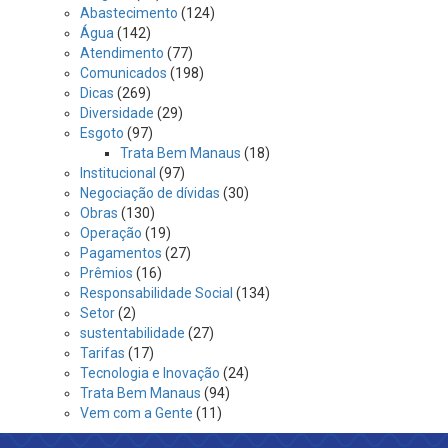
Abastecimento
(124)
Água
(142)
Atendimento
(77)
Comunicados
(198)
Dicas
(269)
Diversidade
(29)
Esgoto
(97)
Trata Bem Manaus
(18)
Institucional
(97)
Negociação de dívidas
(30)
Obras
(130)
Operação
(19)
Pagamentos
(27)
Prêmios
(16)
Responsabilidade Social
(134)
Setor
(2)
sustentabilidade
(27)
Tarifas
(17)
Tecnologia e Inovação
(24)
Trata Bem Manaus
(94)
Vem com a Gente
(11)