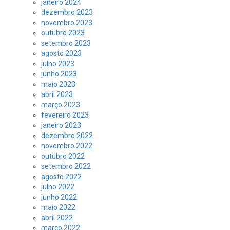
janeiro 2024
dezembro 2023
novembro 2023
outubro 2023
setembro 2023
agosto 2023
julho 2023
junho 2023
maio 2023
abril 2023
março 2023
fevereiro 2023
janeiro 2023
dezembro 2022
novembro 2022
outubro 2022
setembro 2022
agosto 2022
julho 2022
junho 2022
maio 2022
abril 2022
março 2022