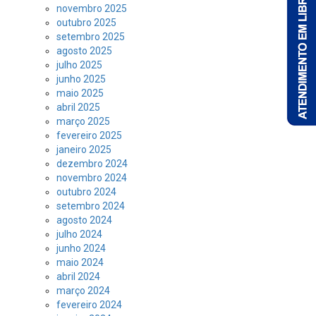
novembro 2025
outubro 2025
setembro 2025
agosto 2025
julho 2025
junho 2025
maio 2025
abril 2025
março 2025
fevereiro 2025
janeiro 2025
dezembro 2024
novembro 2024
outubro 2024
setembro 2024
agosto 2024
julho 2024
junho 2024
maio 2024
abril 2024
março 2024
fevereiro 2024