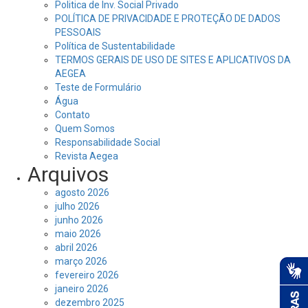
Politica de Inv. Social Privado
POLÍTICA DE PRIVACIDADE E PROTEÇÃO DE DADOS
PESSOAIS
Política de Sustentabilidade
TERMOS GERAIS DE USO DE SITES E APLICATIVOS DA
AEGEA
Teste de Formulário
Água
Contato
Quem Somos
Responsabilidade Social
Revista Aegea
Arquivos
agosto 2026
julho 2026
junho 2026
maio 2026
abril 2026
março 2026
fevereiro 2026
janeiro 2026
dezembro 2025