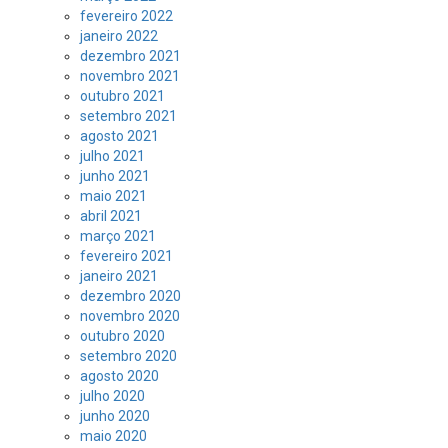
fevereiro 2022
janeiro 2022
dezembro 2021
novembro 2021
outubro 2021
setembro 2021
agosto 2021
julho 2021
junho 2021
maio 2021
abril 2021
março 2021
fevereiro 2021
janeiro 2021
dezembro 2020
novembro 2020
outubro 2020
setembro 2020
agosto 2020
julho 2020
junho 2020
maio 2020