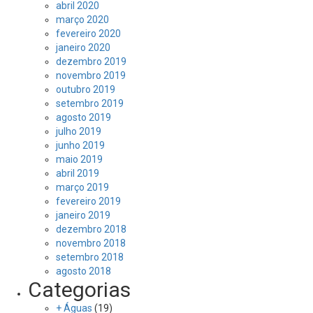
abril 2020
março 2020
fevereiro 2020
janeiro 2020
dezembro 2019
novembro 2019
outubro 2019
setembro 2019
agosto 2019
julho 2019
junho 2019
maio 2019
abril 2019
março 2019
fevereiro 2019
janeiro 2019
dezembro 2018
novembro 2018
setembro 2018
agosto 2018
Categorias
+ Águas
(19)