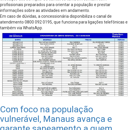
profissionais preparados para orientar a população e prestar
informações sobre as atividades em andamento.
Em caso de dúvidas, a concessionária disponibiliza o canal de
atendimento 0800 092 0195, que funciona para ligações telefônicas e
também via WhatsApp.
Com foco na população
vulnerável, Manaus avança e
garante saneamento a quem