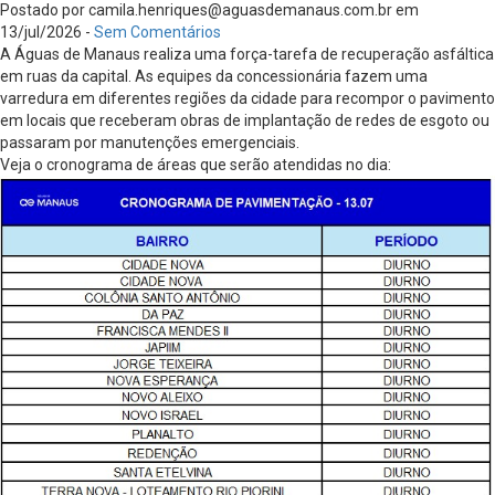
Postado por
camila.henriques@aguasdemanaus.com.br
em
13/jul/2026 -
Sem Comentários
A Águas de Manaus realiza uma força-tarefa de recuperação asfáltica
em ruas da capital. As equipes da concessionária fazem uma
varredura em diferentes regiões da cidade para recompor o pavimento
em locais que receberam obras de implantação de redes de esgoto ou
passaram por manutenções emergenciais.
Veja o cronograma de áreas que serão atendidas no dia: