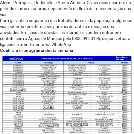
Aleixo, Petrópolis, Redenção e Santo Antônio. Os serviços ocorrem no
período diurno e noturno, dependendo do fluxo de movimentação das
vias.
Para garantir a segurança dos trabalhadores e da população, algumas
vias poderão ter interdições parciais durante a execução das
atividades. Em caso de dúvidas, os moradores podem entrar em
contato com a Águas de Manaus pelo 0800 092 0195, disponível para
ligações e atendimento via WhatsApp.
Confira o cronograma desta semana: