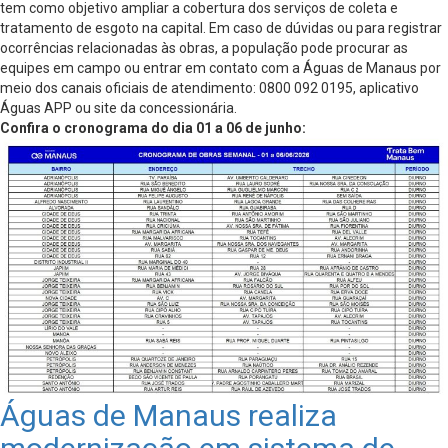
tem como objetivo ampliar a cobertura dos serviços de coleta e
tratamento de esgoto na capital. Em caso de dúvidas ou para registrar
ocorrências relacionadas às obras, a população pode procurar as
equipes em campo ou entrar em contato com a Águas de Manaus por
meio dos canais oficiais de atendimento: 0800 092 0195, aplicativo
Águas APP ou site da concessionária.
Confira o cronograma do dia 01 a 06 de junho:
Águas de Manaus realiza