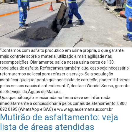
“Contamos com asfalto produzido em usina própria, o que garante
mais controle sobre o material utilizado e mais agilidade nas
recomposições. Diariamente, sai da nossa usina cerca de 130
toneladas de asfalto. Reforçamos também que, caso seja necessário,
retornaremos ao local para refazer o serviço. Se a população
identificar qualquer ponto que necessite de correção, podem informar
pelos nossos canais de atendimento”, destaca Wendel Sousa, gerente
de Serviços da Águas de Manaus.
Qualquer situação relacionada ao tema deve ser informada
imediatamente à concessionária pelos canais de atendimento: 0800
092 0195 (WhatsApp e SAC) e www.aguasdemanaus.com.br
Mutirão de asfaltamento: veja
lista de áreas atendidas