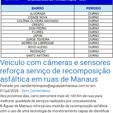
Veículo com câmeras e sensores
reforça serviço de recomposição
asfáltica em ruas de Manaus
Postado por
camila.henriques@aguasdemanaus.com.br
em
01/jul/2026 -
Sem Comentários
Nos próximos dias, carro percorrerá mais de 100 Km de ruas para
melhorar qualidade de serviços realizados por concessionária.
A Águas de Manaus reforça seu mutirão de recomposição asfáltica
com o uso de uma tecnologia de monitoramento capaz de identificar