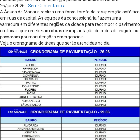
26/jun/2026 -
Sem Comentários
A Águas de Manaus realiza uma força-tarefa de recuperação asfáltica
em ruas da capital. As equipes da concessionária fazem uma
varredura em diferentes regiões da cidade para recompor o pavimento
em locais que receberam obras de implantação de redes de esgoto ou
passaram por manutenções emergenciais.
Veja o cronograma de áreas que serão atendidas no dia: