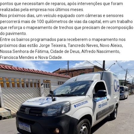
pontos que necessitam de reparos, após intervenções que foram
realizadas pela empresa nos últimos meses.
Nos próximos dias, um veículo equipado com câmeras e sensores
percorrerá mais de 100 quilômetros de vias da capital, em um trabalho
que reforça o mapeamento de trechos que precisam de recomposição
do pavimento.
Entre os bairros programados para receberem o mapeamento nos
próximos dias estão Jorge Teixeira, Tancredo Neves, Novo Aleixo,
Nossa Senhora de Fátima, Cidade de Deus, Alfredo Nascimento,
Francisca Mendes e Nova Cidade.