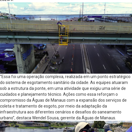
“Essa foi uma operação complexa, realizada em um ponto estratégico
do sistema de esgotamento sanitário da cidade. As equipes atuaram
sob a estrutura da ponte, em uma atividade que exigiu uma série de
cuidados e planejamento técnico. Ações como essa reforçam o
compromisso da Águas de Manaus com a expansão dos serviços de
coleta e tratamento de esgoto, por meio da adaptação da
infraestrutura aos diferentes cenários e desafios do saneamento
urbano”, destaca Wendel Sousa, gerente da Águas de Manaus.