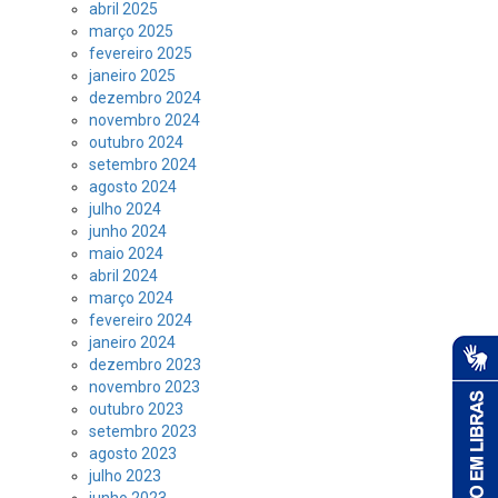
abril 2025
março 2025
fevereiro 2025
janeiro 2025
dezembro 2024
novembro 2024
outubro 2024
setembro 2024
agosto 2024
julho 2024
junho 2024
maio 2024
abril 2024
março 2024
fevereiro 2024
janeiro 2024
dezembro 2023
novembro 2023
outubro 2023
setembro 2023
agosto 2023
julho 2023