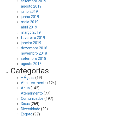
setembro 2019
agosto 2019
julho 2019
junho 2019
maio 2019
abril 2019
março 2019
fevereiro 2019
janeiro 2019
dezembro 2018
novembro 2018
setembro 2018
agosto 2018
Categorias
+ Águas
(19)
Abastecimento
(124)
Água
(142)
Atendimento
(77)
Comunicados
(197)
Dicas
(269)
Diversidade
(29)
Esgoto
(97)