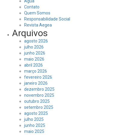
Água
Contato
Quem Somos
Responsabilidade Social
Revista Aegea
Arquivos
agosto 2026
julho 2026
junho 2026
maio 2026
abril 2026
março 2026
fevereiro 2026
janeiro 2026
dezembro 2025
novembro 2025
outubro 2025
setembro 2025
agosto 2025
julho 2025
junho 2025
maio 2025