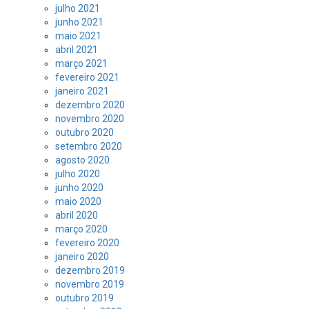
julho 2021
junho 2021
maio 2021
abril 2021
março 2021
fevereiro 2021
janeiro 2021
dezembro 2020
novembro 2020
outubro 2020
setembro 2020
agosto 2020
julho 2020
junho 2020
maio 2020
abril 2020
março 2020
fevereiro 2020
janeiro 2020
dezembro 2019
novembro 2019
outubro 2019