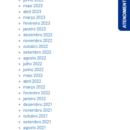
junho 2023
maio 2023
abril 2023
março 2023
fevereiro 2023
janeiro 2023
dezembro 2022
novembro 2022
outubro 2022
setembro 2022
agosto 2022
julho 2022
junho 2022
maio 2022
abril 2022
março 2022
fevereiro 2022
janeiro 2022
dezembro 2021
novembro 2021
outubro 2021
setembro 2021
agosto 2021