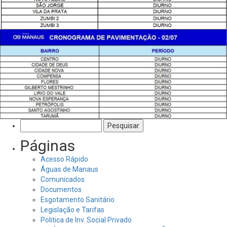
Pesquisar
por:
Páginas
Acesso Rápido
Águas de Manaus
Comunicados
Documentos
Esgotamento Sanitário
Legislação e Tarifas
Politica de Inv. Social Privado