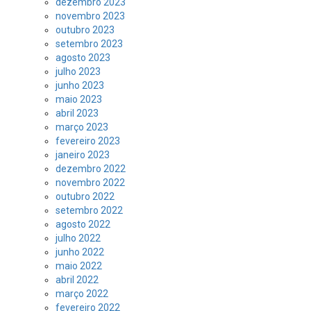
dezembro 2023
novembro 2023
outubro 2023
setembro 2023
agosto 2023
julho 2023
junho 2023
maio 2023
abril 2023
março 2023
fevereiro 2023
janeiro 2023
dezembro 2022
novembro 2022
outubro 2022
setembro 2022
agosto 2022
julho 2022
junho 2022
maio 2022
abril 2022
março 2022
fevereiro 2022