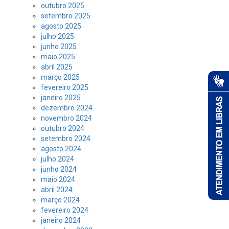
outubro 2025
setembro 2025
agosto 2025
julho 2025
junho 2025
maio 2025
abril 2025
março 2025
fevereiro 2025
janeiro 2025
dezembro 2024
novembro 2024
outubro 2024
setembro 2024
agosto 2024
julho 2024
junho 2024
maio 2024
abril 2024
março 2024
fevereiro 2024
janeiro 2024