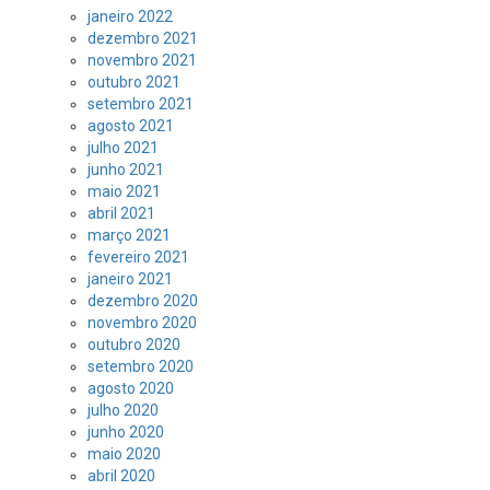
janeiro 2022
dezembro 2021
novembro 2021
outubro 2021
setembro 2021
agosto 2021
julho 2021
junho 2021
maio 2021
abril 2021
março 2021
fevereiro 2021
janeiro 2021
dezembro 2020
novembro 2020
outubro 2020
setembro 2020
agosto 2020
julho 2020
junho 2020
maio 2020
abril 2020