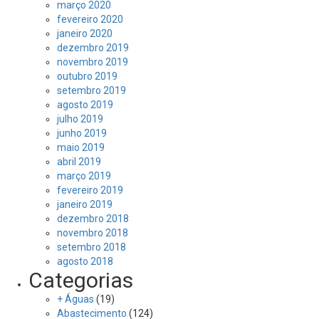
março 2020
fevereiro 2020
janeiro 2020
dezembro 2019
novembro 2019
outubro 2019
setembro 2019
agosto 2019
julho 2019
junho 2019
maio 2019
abril 2019
março 2019
fevereiro 2019
janeiro 2019
dezembro 2018
novembro 2018
setembro 2018
agosto 2018
Categorias
+ Águas
(19)
Abastecimento
(124)