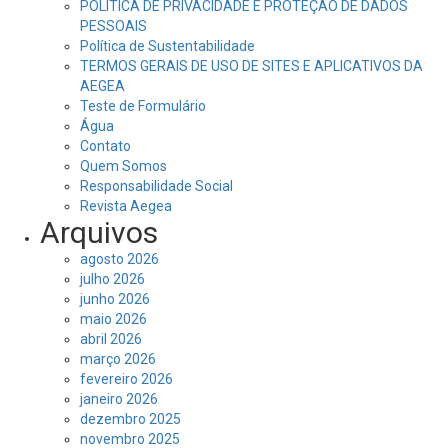
POLÍTICA DE PRIVACIDADE E PROTEÇÃO DE DADOS
PESSOAIS
Política de Sustentabilidade
TERMOS GERAIS DE USO DE SITES E APLICATIVOS DA
AEGEA
Teste de Formulário
Água
Contato
Quem Somos
Responsabilidade Social
Revista Aegea
Arquivos
agosto 2026
julho 2026
junho 2026
maio 2026
abril 2026
março 2026
fevereiro 2026
janeiro 2026
dezembro 2025
novembro 2025