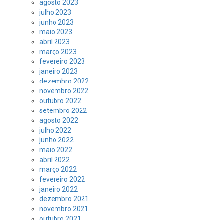
agosto 2023
julho 2023
junho 2023
maio 2023
abril 2023
março 2023
fevereiro 2023
janeiro 2023
dezembro 2022
novembro 2022
outubro 2022
setembro 2022
agosto 2022
julho 2022
junho 2022
maio 2022
abril 2022
março 2022
fevereiro 2022
janeiro 2022
dezembro 2021
novembro 2021
outubro 2021