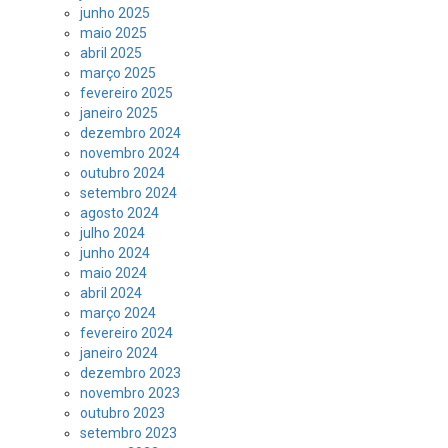
junho 2025
maio 2025
abril 2025
março 2025
fevereiro 2025
janeiro 2025
dezembro 2024
novembro 2024
outubro 2024
setembro 2024
agosto 2024
julho 2024
junho 2024
maio 2024
abril 2024
março 2024
fevereiro 2024
janeiro 2024
dezembro 2023
novembro 2023
outubro 2023
setembro 2023