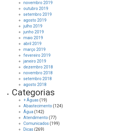
novembro 2019
outubro 2019
setembro 2019
agosto 2019
julho 2019
junho 2019
maio 2019
abril 2019
março 2019
fevereiro 2019
janeiro 2019
dezembro 2018
novembro 2018
setembro 2018
agosto 2018
Categorias
+ Águas
(19)
Abastecimento
(124)
Água
(142)
Atendimento
(77)
Comunicados
(199)
Dicas
(269)