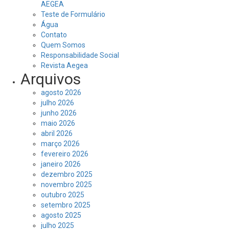
AEGEA
Teste de Formulário
Água
Contato
Quem Somos
Responsabilidade Social
Revista Aegea
Arquivos
agosto 2026
julho 2026
junho 2026
maio 2026
abril 2026
março 2026
fevereiro 2026
janeiro 2026
dezembro 2025
novembro 2025
outubro 2025
setembro 2025
agosto 2025
julho 2025