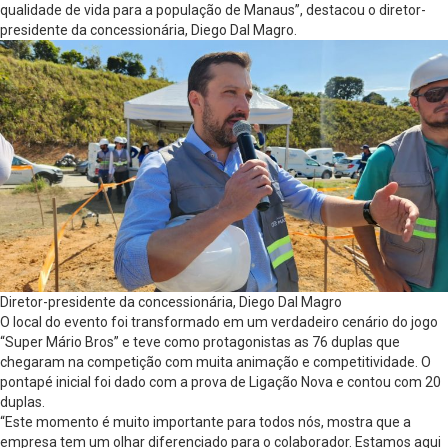
qualidade de vida para a população de Manaus”, destacou o diretor-
presidente da concessionária, Diego Dal Magro.
Diretor-presidente da concessionária, Diego Dal Magro
O local do evento foi transformado em um verdadeiro cenário do jogo
“Super Mário Bros” e teve como protagonistas as 76 duplas que
chegaram na competição com muita animação e competitividade. O
pontapé inicial foi dado com a prova de Ligação Nova e contou com 20
duplas.
“Este momento é muito importante para todos nós, mostra que a
empresa tem um olhar diferenciado para o colaborador. Estamos aqui