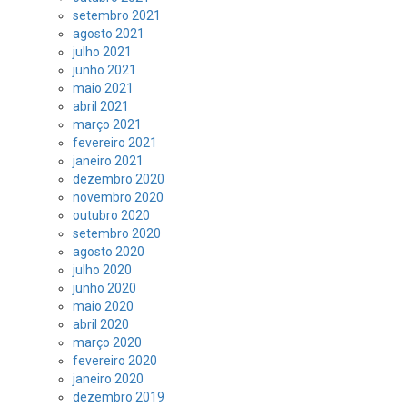
setembro 2021
agosto 2021
julho 2021
junho 2021
maio 2021
abril 2021
março 2021
fevereiro 2021
janeiro 2021
dezembro 2020
novembro 2020
outubro 2020
setembro 2020
agosto 2020
julho 2020
junho 2020
maio 2020
abril 2020
março 2020
fevereiro 2020
janeiro 2020
dezembro 2019