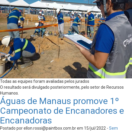
Todas as equipes foram avaliadas pelos jurados
O resultado será divulgado posteriormente, pelo setor de Recursos
Humanos.
Águas de Manaus promove 1º
Campeonato de Encanadores e
Encanadoras
Postado por
ellon.rossi@paintbox.com.br
em 15/jul/2022 -
Sem