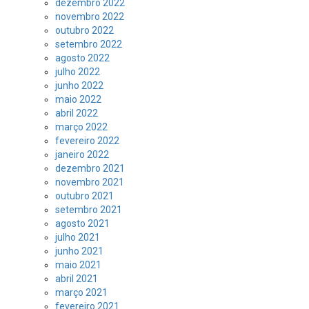
dezembro 2022
novembro 2022
outubro 2022
setembro 2022
agosto 2022
julho 2022
junho 2022
maio 2022
abril 2022
março 2022
fevereiro 2022
janeiro 2022
dezembro 2021
novembro 2021
outubro 2021
setembro 2021
agosto 2021
julho 2021
junho 2021
maio 2021
abril 2021
março 2021
fevereiro 2021