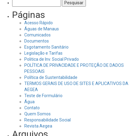
Pesquisar
por:
Páginas
Acesso Rápido
Águas de Manaus
Comunicados
Documentos
Esgotamento Sanitário
Legislação e Tarifas
Politica de Inv. Social Privado
POLÍTICA DE PRIVACIDADE E PROTEÇÃO DE DADOS
PESSOAIS
Política de Sustentabilidade
TERMOS GERAIS DE USO DE SITES E APLICATIVOS DA
AEGEA
Teste de Formulário
Água
Contato
Quem Somos
Responsabilidade Social
Revista Aegea
Arquivos