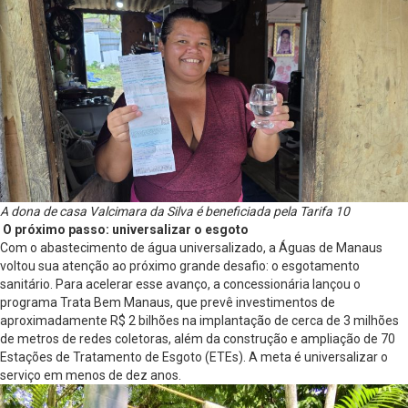
A dona de casa Valcimara da Silva é beneficiada pela Tarifa 10
O próximo passo: universalizar o esgoto
Com o abastecimento de água universalizado, a Águas de Manaus
voltou sua atenção ao próximo grande desafio: o esgotamento
sanitário. Para acelerar esse avanço, a concessionária lançou o
programa Trata Bem Manaus, que prevê investimentos de
aproximadamente R$ 2 bilhões na implantação de cerca de 3 milhões
de metros de redes coletoras, além da construção e ampliação de 70
Estações de Tratamento de Esgoto (ETEs). A meta é universalizar o
serviço em menos de dez anos.