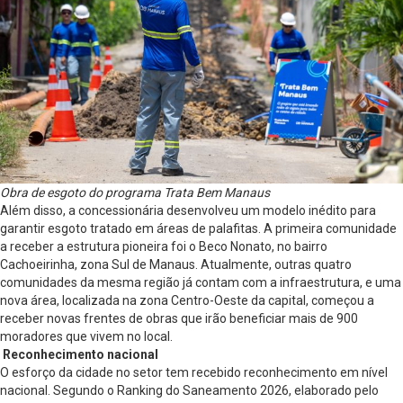
Obra de esgoto do programa Trata Bem Manaus
Além disso, a concessionária desenvolveu um modelo inédito para
garantir esgoto tratado em áreas de palafitas. A primeira comunidade
a receber a estrutura pioneira foi o Beco Nonato, no bairro
Cachoeirinha, zona Sul de Manaus. Atualmente, outras quatro
comunidades da mesma região já contam com a infraestrutura, e uma
nova área, localizada na zona Centro-Oeste da capital, começou a
receber novas frentes de obras que irão beneficiar mais de 900
moradores que vivem no local.
Reconhecimento nacional
O esforço da cidade no setor tem recebido reconhecimento em nível
nacional. Segundo o Ranking do Saneamento 2026, elaborado pelo