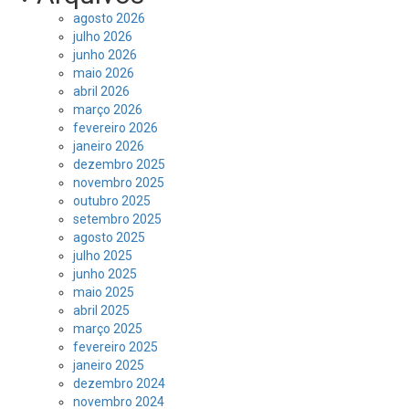
agosto 2026
julho 2026
junho 2026
maio 2026
abril 2026
março 2026
fevereiro 2026
janeiro 2026
dezembro 2025
novembro 2025
outubro 2025
setembro 2025
agosto 2025
julho 2025
junho 2025
maio 2025
abril 2025
março 2025
fevereiro 2025
janeiro 2025
dezembro 2024
novembro 2024