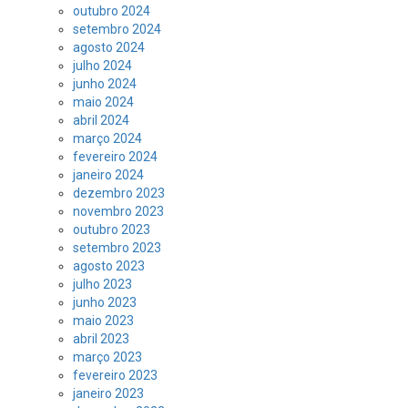
outubro 2024
setembro 2024
agosto 2024
julho 2024
junho 2024
maio 2024
abril 2024
março 2024
fevereiro 2024
janeiro 2024
dezembro 2023
novembro 2023
outubro 2023
setembro 2023
agosto 2023
julho 2023
junho 2023
maio 2023
abril 2023
março 2023
fevereiro 2023
janeiro 2023