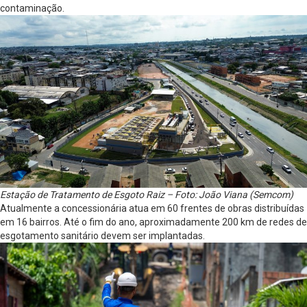
contaminação.
Estação de Tratamento de Esgoto Raiz – Foto: João Viana (Semcom)
Atualmente a concessionária atua em 60 frentes de obras distribuídas
em 16 bairros. Até o fim do ano, aproximadamente 200 km de redes de
esgotamento sanitário devem ser implantadas.