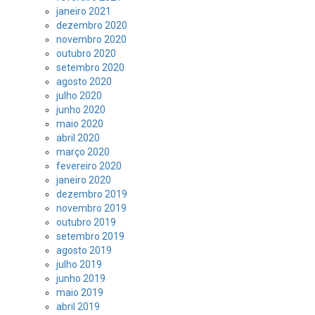
janeiro 2021
dezembro 2020
novembro 2020
outubro 2020
setembro 2020
agosto 2020
julho 2020
junho 2020
maio 2020
abril 2020
março 2020
fevereiro 2020
janeiro 2020
dezembro 2019
novembro 2019
outubro 2019
setembro 2019
agosto 2019
julho 2019
junho 2019
maio 2019
abril 2019