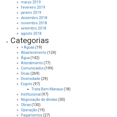
março 2019
fevereiro 2019
janeiro 2019
dezembro 2018
novembro 2018
setembro 2018
agosto 2018
Categorias
+ Águas
(19)
Abastecimento
(124)
Água
(142)
Atendimento
(77)
Comunicados
(199)
Dicas
(269)
Diversidade
(29)
Esgoto
(97)
Trata Bem Manaus
(18)
Institucional
(97)
Negociação de dívidas
(30)
Obras
(130)
Operação
(19)
Pagamentos
(27)